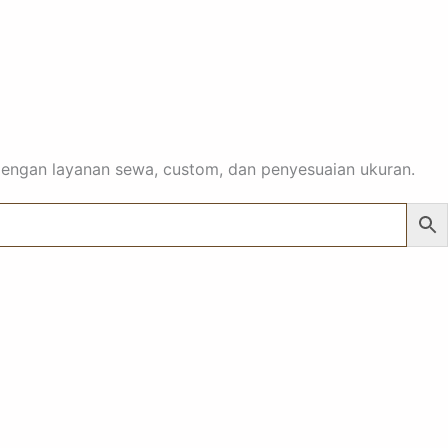
 dengan layanan sewa, custom, dan penyesuaian ukuran.