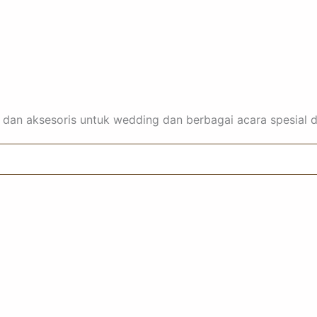
, dan aksesoris untuk wedding dan berbagai acara spesial