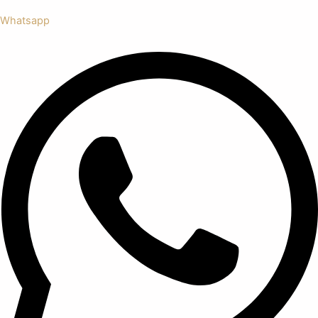
Whatsapp