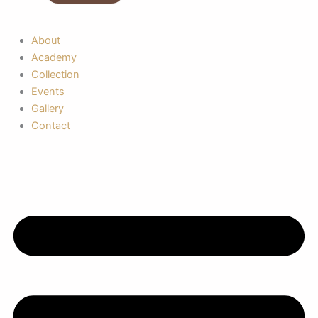
About
Academy
Collection
Events
Gallery
Contact