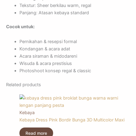
Tekstur: Sheer berkilau warm, regal
Panjang: Atasan kebaya standard
Cocok untuk:
Pernikahan & resepsi formal
Kondangan & acara adat
Acara siraman & midodareni
Wisuda & acara prestisius
Photoshoot konsep regal & classic
Related products
Kebaya
Kebaya Dress Pink Bordir Bunga 3D Multicolor Maxi
Read more