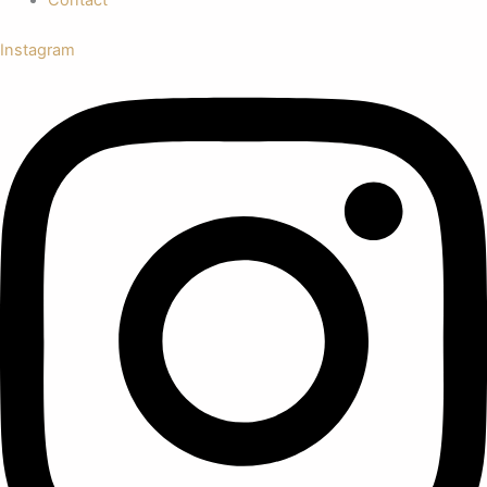
Instagram