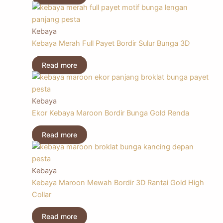
Kebaya
Kebaya Merah Full Payet Bordir Sulur Bunga 3D
Read more
Kebaya
Ekor Kebaya Maroon Bordir Bunga Gold Renda
Read more
Kebaya
Kebaya Maroon Mewah Bordir 3D Rantai Gold High
Collar
Read more