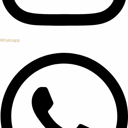
Whatsapp