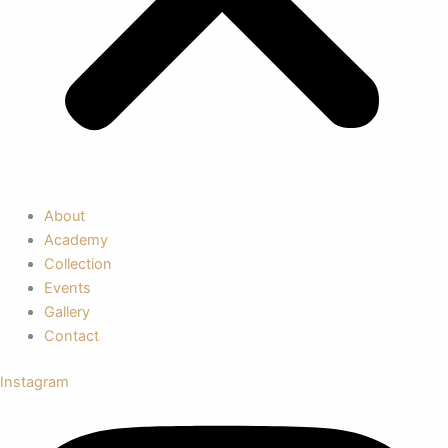
About
Academy
Collection
Events
Gallery
Contact
Instagram