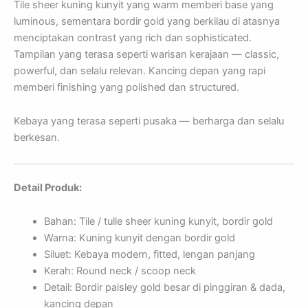
Tile sheer kuning kunyit yang warm memberi base yang
luminous, sementara bordir gold yang berkilau di atasnya
menciptakan contrast yang rich dan sophisticated.
Tampilan yang terasa seperti warisan kerajaan — classic,
powerful, dan selalu relevan. Kancing depan yang rapi
memberi finishing yang polished dan structured.
Kebaya yang terasa seperti pusaka — berharga dan selalu
berkesan.
Detail Produk:
Bahan: Tile / tulle sheer kuning kunyit, bordir gold
Warna: Kuning kunyit dengan bordir gold
Siluet: Kebaya modern, fitted, lengan panjang
Kerah: Round neck / scoop neck
Detail: Bordir paisley gold besar di pinggiran & dada,
kancing depan