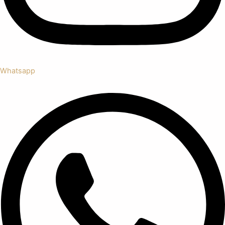
Whatsapp