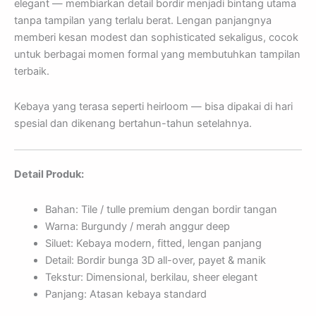
elegant — membiarkan detail bordir menjadi bintang utama
tanpa tampilan yang terlalu berat. Lengan panjangnya
memberi kesan modest dan sophisticated sekaligus, cocok
untuk berbagai momen formal yang membutuhkan tampilan
terbaik.
Kebaya yang terasa seperti heirloom — bisa dipakai di hari
spesial dan dikenang bertahun-tahun setelahnya.
Detail Produk:
Bahan: Tile / tulle premium dengan bordir tangan
Warna: Burgundy / merah anggur deep
Siluet: Kebaya modern, fitted, lengan panjang
Detail: Bordir bunga 3D all-over, payet & manik
Tekstur: Dimensional, berkilau, sheer elegant
Panjang: Atasan kebaya standard