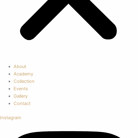
About
Academy
Collection
Events
Gallery
Contact
Instagram