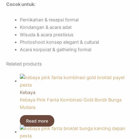
Cocok untuk:
Pernikahan & resepsi formal
Kondangan & acara adat
Wisuda & acara prestisius
Photoshoot konsep elegant & cultural
Acara korporat & gathering formal
Related products
Kebaya
Kebaya Pink Fanta Kombinasi Gold Bordir Bunga
Mutiara
Read more