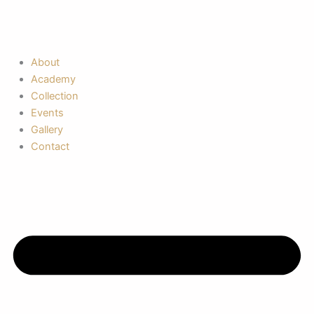
About
Academy
Collection
Events
Gallery
Contact