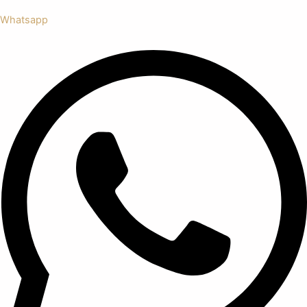
Whatsapp