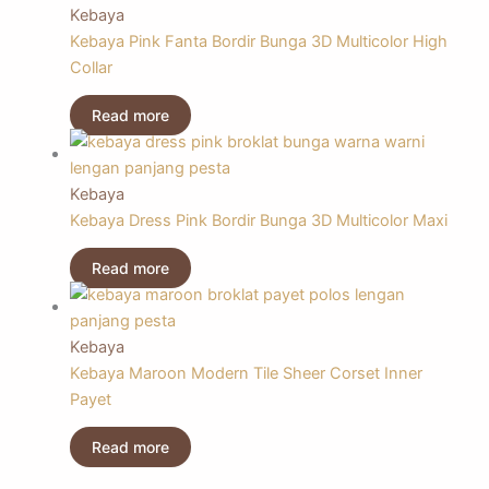
Kebaya
Kebaya Pink Fanta Bordir Bunga 3D Multicolor High
Collar
Read more
Kebaya
Kebaya Dress Pink Bordir Bunga 3D Multicolor Maxi
Read more
Kebaya
Kebaya Maroon Modern Tile Sheer Corset Inner
Payet
Read more