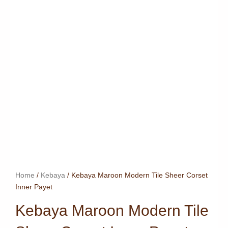
Home
/
Kebaya
/ Kebaya Maroon Modern Tile Sheer Corset
Inner Payet
Kebaya Maroon Modern Tile