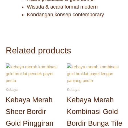
Wisuda & acara formal modern
Kondangan konsep contemporary
Related products
Kebaya
Kebaya
Kebaya Merah
Kebaya Merah
Sheer Bordir
Kombinasi Gold
Gold Pinggiran
Bordir Bunga Tile