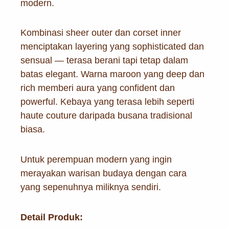
modern.
Kombinasi sheer outer dan corset inner
menciptakan layering yang sophisticated dan
sensual — terasa berani tapi tetap dalam
batas elegant. Warna maroon yang deep dan
rich memberi aura yang confident dan
powerful. Kebaya yang terasa lebih seperti
haute couture daripada busana tradisional
biasa.
Untuk perempuan modern yang ingin
merayakan warisan budaya dengan cara
yang sepenuhnya miliknya sendiri.
Detail Produk: