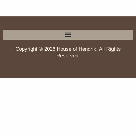
Copyright © 2026 House of Hendrik. All Rights
Reserved.