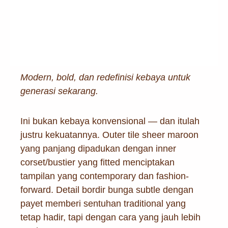
Modern, bold, dan redefinisi kebaya untuk
generasi sekarang.
Ini bukan kebaya konvensional — dan itulah
justru kekuatannya. Outer tile sheer maroon
yang panjang dipadukan dengan inner
corset/bustier yang fitted menciptakan
tampilan yang contemporary dan fashion-
forward. Detail bordir bunga subtle dengan
payet memberi sentuhan traditional yang
tetap hadir, tapi dengan cara yang jauh lebih