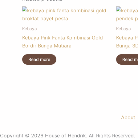
Kebaya
Kebaya
Kebaya Pink Fanta Kombinasi Gold
Kebaya P
Bordir Bunga Mutiara
Bunga 3
Read more
Read m
About
Copyright © 2026 House of Hendrik. All Rights Reserved.