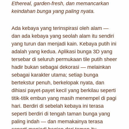
Ethereal, garden-fresh, dan memancarkan
keindahan bunga yang paling nyata.
Ada kebaya yang terinspirasi oleh alam —
dan ada kebaya yang seolah alam itu sendiri
yang turun dan menjadi kain. Kebaya putih ini
adalah yang kedua. Aplikasi bunga 3D yang
tersebar di seluruh permukaan tile putih sheer
hadir bukan sebagai dekorasi — melainkan
sebagai karakter utama; setiap bunga
bertekstur penuh, berkelopak nyata, dan
dihiasi payet-payet kecil yang berkilau seperti
titik-titik embun yang masih menempel di pagi
hari. Berdiri di sebelah kebaya ini terasa
seperti berdiri di tengah taman bunga yang
paling indah — dan memakainya terasa