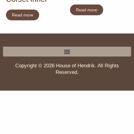
Read more
Read more
Copyright © 2026 House of Hendrik. All Rights
Reserved.