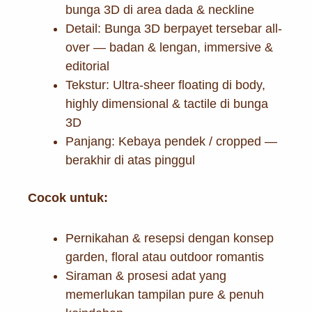
bunga 3D di area dada & neckline
Detail: Bunga 3D berpayet tersebar all-
over — badan & lengan, immersive &
editorial
Tekstur: Ultra-sheer floating di body,
highly dimensional & tactile di bunga
3D
Panjang: Kebaya pendek / cropped —
berakhir di atas pinggul
Cocok untuk:
Pernikahan & resepsi dengan konsep
garden, floral atau outdoor romantis
Siraman & prosesi adat yang
memerlukan tampilan pure & penuh