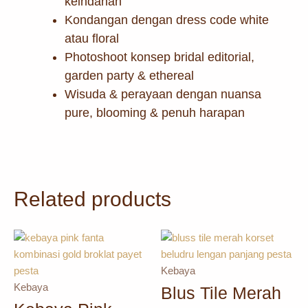
keindahan
Kondangan dengan dress code white
atau floral
Photoshoot konsep bridal editorial,
garden party & ethereal
Wisuda & perayaan dengan nuansa
pure, blooming & penuh harapan
Related products
Kebaya
Kebaya
Blus Tile Merah