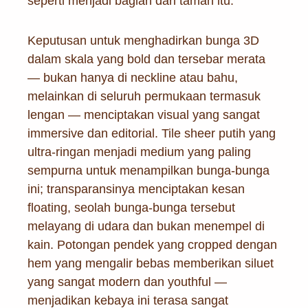
seperti menjadi bagian dari taman itu.
Keputusan untuk menghadirkan bunga 3D
dalam skala yang bold dan tersebar merata
— bukan hanya di neckline atau bahu,
melainkan di seluruh permukaan termasuk
lengan — menciptakan visual yang sangat
immersive dan editorial. Tile sheer putih yang
ultra-ringan menjadi medium yang paling
sempurna untuk menampilkan bunga-bunga
ini; transparansinya menciptakan kesan
floating, seolah bunga-bunga tersebut
melayang di udara dan bukan menempel di
kain. Potongan pendek yang cropped dengan
hem yang mengalir bebas memberikan siluet
yang sangat modern dan youthful —
menjadikan kebaya ini terasa sangat