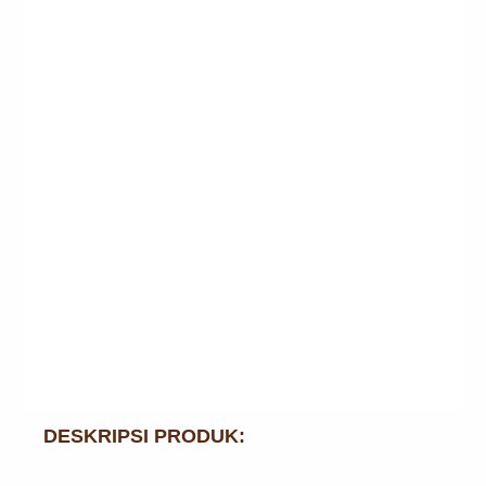
DESKRIPSI PRODUK: