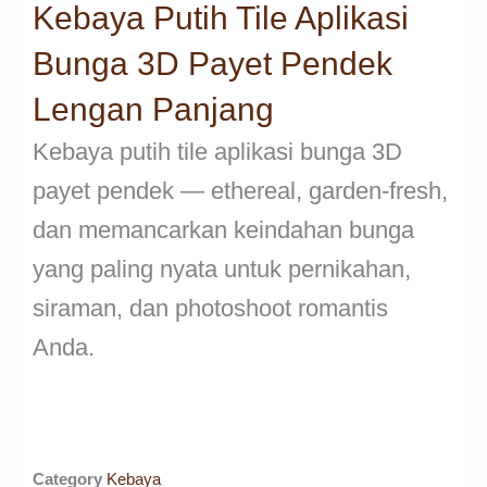
Kebaya Putih Tile Aplikasi
Bunga 3D Payet Pendek
Lengan Panjang
Kebaya putih tile aplikasi bunga 3D
payet pendek — ethereal, garden-fresh,
dan memancarkan keindahan bunga
yang paling nyata untuk pernikahan,
siraman, dan photoshoot romantis
Anda.
Category
Kebaya