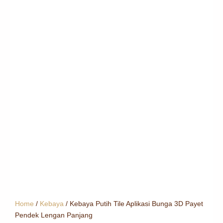
Home
/
Kebaya
/ Kebaya Putih Tile Aplikasi Bunga 3D Payet
Pendek Lengan Panjang