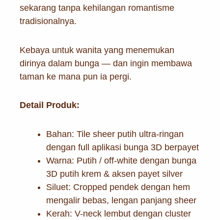
sekarang tanpa kehilangan romantisme
tradisionalnya.
Kebaya untuk wanita yang menemukan
dirinya dalam bunga — dan ingin membawa
taman ke mana pun ia pergi.
Detail Produk:
Bahan: Tile sheer putih ultra-ringan
dengan full aplikasi bunga 3D berpayet
Warna: Putih / off-white dengan bunga
3D putih krem & aksen payet silver
Siluet: Cropped pendek dengan hem
mengalir bebas, lengan panjang sheer
Kerah: V-neck lembut dengan cluster