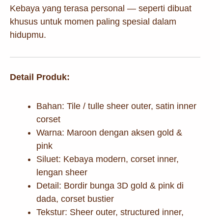
Kebaya yang terasa personal — seperti dibuat
khusus untuk momen paling spesial dalam
hidupmu.
Detail Produk:
Bahan: Tile / tulle sheer outer, satin inner
corset
Warna: Maroon dengan aksen gold &
pink
Siluet: Kebaya modern, corset inner,
lengan sheer
Detail: Bordir bunga 3D gold & pink di
dada, corset bustier
Tekstur: Sheer outer, structured inner,