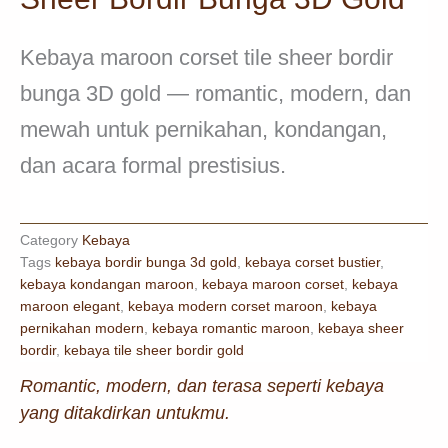
Kebaya maroon corset tile sheer bordir
bunga 3D gold — romantic, modern, dan
mewah untuk pernikahan, kondangan,
dan acara formal prestisius.
Category
Kebaya
Tags
kebaya bordir bunga 3d gold
,
kebaya corset bustier
,
kebaya kondangan maroon
,
kebaya maroon corset
,
kebaya
maroon elegant
,
kebaya modern corset maroon
,
kebaya
pernikahan modern
,
kebaya romantic maroon
,
kebaya sheer
bordir
,
kebaya tile sheer bordir gold
Romantic, modern, dan terasa seperti kebaya
yang ditakdirkan untukmu.