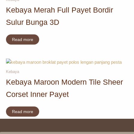
Kebaya Merah Full Payet Bordir
Sulur Bunga 3D
Read more
Kebaya
Kebaya Maroon Modern Tile Sheer
Corset Inner Payet
Read more