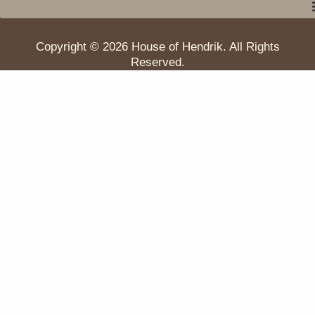
Copyright © 2026 House of Hendrik. All Rights
Reserved.