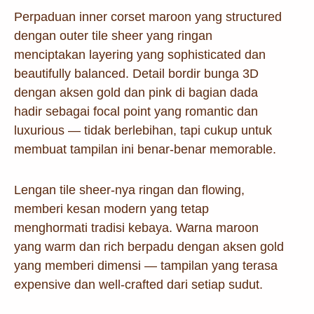
Perpaduan inner corset maroon yang structured
dengan outer tile sheer yang ringan
menciptakan layering yang sophisticated dan
beautifully balanced. Detail bordir bunga 3D
dengan aksen gold dan pink di bagian dada
hadir sebagai focal point yang romantic dan
luxurious — tidak berlebihan, tapi cukup untuk
membuat tampilan ini benar-benar memorable.
Lengan tile sheer-nya ringan dan flowing,
memberi kesan modern yang tetap
menghormati tradisi kebaya. Warna maroon
yang warm dan rich berpadu dengan aksen gold
yang memberi dimensi — tampilan yang terasa
expensive dan well-crafted dari setiap sudut.