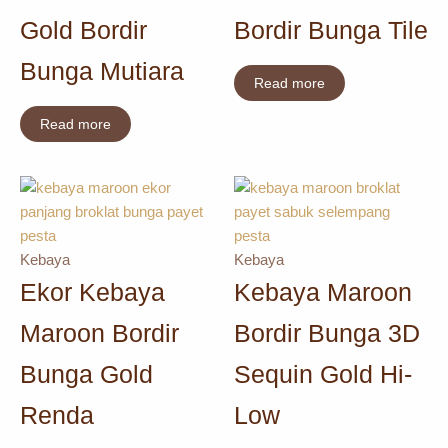
Gold Bordir
Bordir Bunga Tile
Bunga Mutiara
Read more
Read more
Kebaya
Kebaya
Ekor Kebaya
Kebaya Maroon
Maroon Bordir
Bordir Bunga 3D
Bunga Gold
Sequin Gold Hi-
Renda
Low