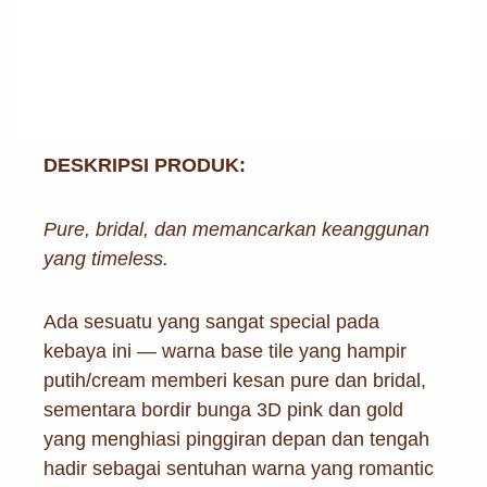
DESKRIPSI PRODUK:
Pure, bridal, dan memancarkan keanggunan
yang timeless.
Ada sesuatu yang sangat special pada
kebaya ini — warna base tile yang hampir
putih/cream memberi kesan pure dan bridal,
sementara bordir bunga 3D pink dan gold
yang menghiasi pinggiran depan dan tengah
hadir sebagai sentuhan warna yang romantic