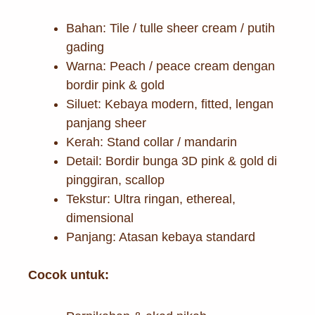
Bahan: Tile / tulle sheer cream / putih
gading
Warna: Peach / peace cream dengan
bordir pink & gold
Siluet: Kebaya modern, fitted, lengan
panjang sheer
Kerah: Stand collar / mandarin
Detail: Bordir bunga 3D pink & gold di
pinggiran, scallop
Tekstur: Ultra ringan, ethereal,
dimensional
Panjang: Atasan kebaya standard
Cocok untuk: