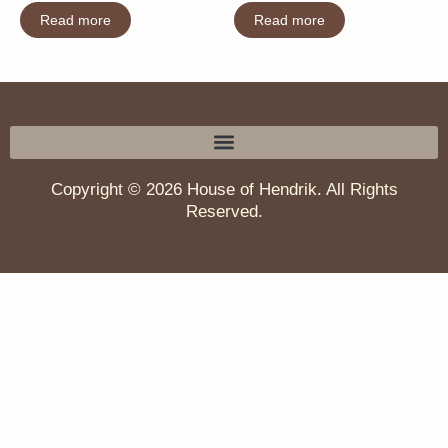
Read more
Read more
Copyright © 2026 House of Hendrik. All Rights
Reserved.