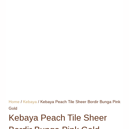
Home
/
Kebaya
/ Kebaya Peach Tile Sheer Bordir Bunga Pink
Gold
Kebaya Peach Tile Sheer