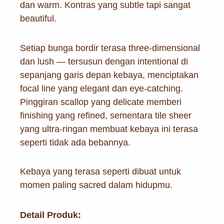
dan warm. Kontras yang subtle tapi sangat
beautiful.
Setiap bunga bordir terasa three-dimensional
dan lush — tersusun dengan intentional di
sepanjang garis depan kebaya, menciptakan
focal line yang elegant dan eye-catching.
Pinggiran scallop yang delicate memberi
finishing yang refined, sementara tile sheer
yang ultra-ringan membuat kebaya ini terasa
seperti tidak ada bebannya.
Kebaya yang terasa seperti dibuat untuk
momen paling sacred dalam hidupmu.
Detail Produk: