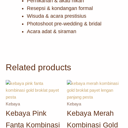
Pernikahan & akad nikah
Resepsi & kondangan formal
Wisuda & acara prestisius
Photoshoot pre-wedding & bridal
Acara adat & siraman
Related products
Kebaya
Kebaya
Kebaya Pink
Kebaya Merah
Fanta Kombinasi
Kombinasi Gold