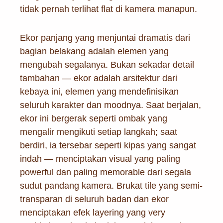
tidak pernah terlihat flat di kamera manapun.
Ekor panjang yang menjuntai dramatis dari
bagian belakang adalah elemen yang
mengubah segalanya. Bukan sekadar detail
tambahan — ekor adalah arsitektur dari
kebaya ini, elemen yang mendefinisikan
seluruh karakter dan moodnya. Saat berjalan,
ekor ini bergerak seperti ombak yang
mengalir mengikuti setiap langkah; saat
berdiri, ia tersebar seperti kipas yang sangat
indah — menciptakan visual yang paling
powerful dan paling memorable dari segala
sudut pandang kamera. Brukat tile yang semi-
transparan di seluruh badan dan ekor
menciptakan efek layering yang very