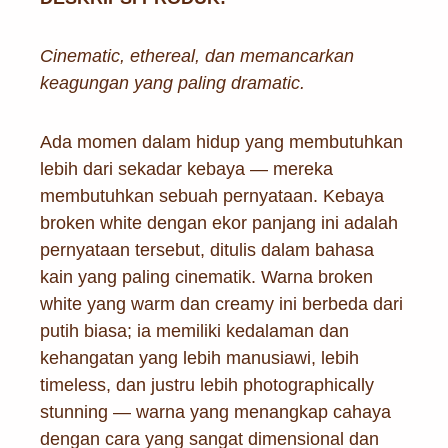
Cinematic, ethereal, dan memancarkan
keagungan yang paling dramatic.
Ada momen dalam hidup yang membutuhkan
lebih dari sekadar kebaya — mereka
membutuhkan sebuah pernyataan. Kebaya
broken white dengan ekor panjang ini adalah
pernyataan tersebut, ditulis dalam bahasa
kain yang paling cinematik. Warna broken
white yang warm dan creamy ini berbeda dari
putih biasa; ia memiliki kedalaman dan
kehangatan yang lebih manusiawi, lebih
timeless, dan justru lebih photographically
stunning — warna yang menangkap cahaya
dengan cara yang sangat dimensional dan