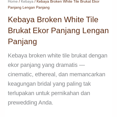
Home
/
Kebaya
/ Kebaya Broken White Tile Brukat Ekor
Panjang Lengan Panjang
Kebaya Broken White Tile
Brukat Ekor Panjang Lengan
Panjang
Kebaya broken white tile brukat dengan
ekor panjang yang dramatis —
cinematic, ethereal, dan memancarkan
keagungan bridal yang paling tak
terlupakan untuk pernikahan dan
prewedding Anda.