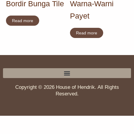
Bordir Bunga Tile
Warna-Warni
Payet
Read more
Read more
Copyright © 2026 House of Hendrik. All Rights
Reserved.