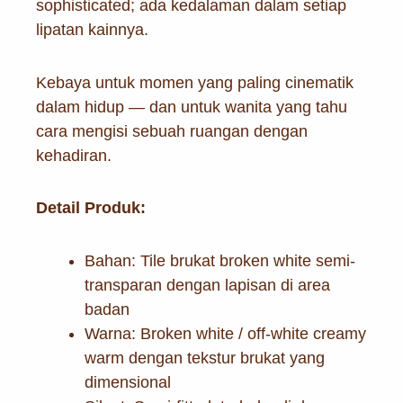
sophisticated; ada kedalaman dalam setiap
lipatan kainnya.
Kebaya untuk momen yang paling cinematik
dalam hidup — dan untuk wanita yang tahu
cara mengisi sebuah ruangan dengan
kehadiran.
Detail Produk:
Bahan: Tile brukat broken white semi-
transparan dengan lapisan di area
badan
Warna: Broken white / off-white creamy
warm dengan tekstur brukat yang
dimensional