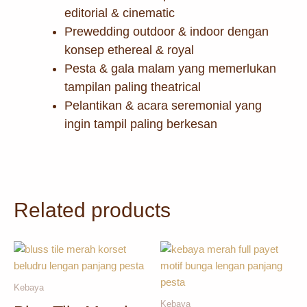
editorial & cinematic
Prewedding outdoor & indoor dengan
konsep ethereal & royal
Pesta & gala malam yang memerlukan
tampilan paling theatrical
Pelantikan & acara seremonial yang
ingin tampil paling berkesan
Related products
Kebaya
Kebaya