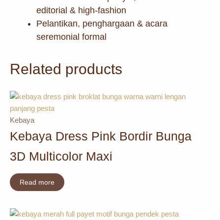
editorial & high-fashion
Pelantikan, penghargaan & acara
seremonial formal
Related products
Kebaya
Kebaya Dress Pink Bordir Bunga
3D Multicolor Maxi
Read more