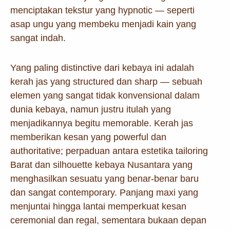
menciptakan tekstur yang hypnotic — seperti
asap ungu yang membeku menjadi kain yang
sangat indah.
Yang paling distinctive dari kebaya ini adalah
kerah jas yang structured dan sharp — sebuah
elemen yang sangat tidak konvensional dalam
dunia kebaya, namun justru itulah yang
menjadikannya begitu memorable. Kerah jas
memberikan kesan yang powerful dan
authoritative; perpaduan antara estetika tailoring
Barat dan silhouette kebaya Nusantara yang
menghasilkan sesuatu yang benar-benar baru
dan sangat contemporary. Panjang maxi yang
menjuntai hingga lantai memperkuat kesan
ceremonial dan regal, sementara bukaan depan