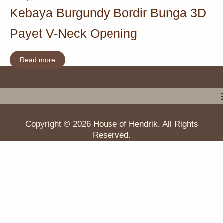
Kebaya Burgundy Bordir Bunga 3D
Payet V-Neck Opening
Read more
Copyright © 2026 House of Hendrik. All Rights
Reserved.