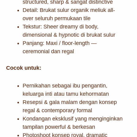
structured, sharp & sangat distinctive
Detail: Brukat sulur organik meliuk all-
over seluruh permukaan tile
Tekstur: Sheer dreamy di body,
dimensional & hypnotic di brukat sulur
Panjang: Maxi / floor-length —
ceremonial dan regal
Cocok untuk:
Pernikahan sebagai ibu pengantin,
keluarga inti atau tamu kehormatan
Resepsi & gala malam dengan konsep
regal & contemporary formal
Kondangan eksklusif yang menginginkan
tampilan powerful & berkesan
Photoshoot konsep royal, dramatic