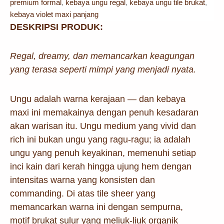
premium formal
,
kebaya ungu regal
,
kebaya ungu tile brukat
,
kebaya violet maxi panjang
DESKRIPSI PRODUK:
Regal, dreamy, dan memancarkan keagungan
yang terasa seperti mimpi yang menjadi nyata.
Ungu adalah warna kerajaan — dan kebaya
maxi ini memakainya dengan penuh kesadaran
akan warisan itu. Ungu medium yang vivid dan
rich ini bukan ungu yang ragu-ragu; ia adalah
ungu yang penuh keyakinan, memenuhi setiap
inci kain dari kerah hingga ujung hem dengan
intensitas warna yang konsisten dan
commanding. Di atas tile sheer yang
memancarkan warna ini dengan sempurna,
motif brukat sulur yang meliuk-liuk organik