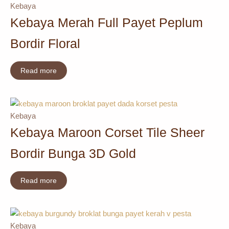
Kebaya
Kebaya Merah Full Payet Peplum
Bordir Floral
Read more
Kebaya
Kebaya Maroon Corset Tile Sheer
Bordir Bunga 3D Gold
Read more
Kebaya