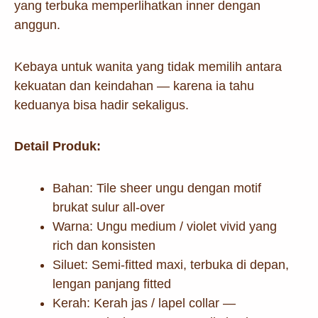
yang terbuka memperlihatkan inner dengan
anggun.
Kebaya untuk wanita yang tidak memilih antara
kekuatan dan keindahan — karena ia tahu
keduanya bisa hadir sekaligus.
Detail Produk:
Bahan: Tile sheer ungu dengan motif
brukat sulur all-over
Warna: Ungu medium / violet vivid yang
rich dan konsisten
Siluet: Semi-fitted maxi, terbuka di depan,
lengan panjang fitted
Kerah: Kerah jas / lapel collar —