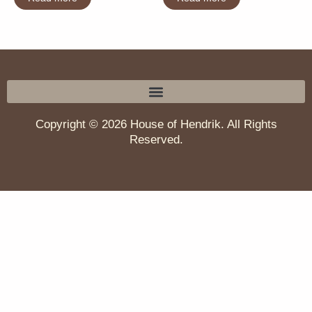
Copyright © 2026 House of Hendrik. All Rights
Reserved.