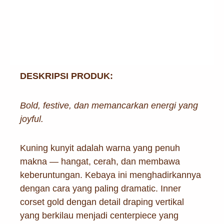
DESKRIPSI PRODUK:
Bold, festive, dan memancarkan energi yang
joyful.
Kuning kunyit adalah warna yang penuh
makna — hangat, cerah, dan membawa
keberuntungan. Kebaya ini menghadirkannya
dengan cara yang paling dramatic. Inner
corset gold dengan detail draping vertikal
yang berkilau menjadi centerpiece yang