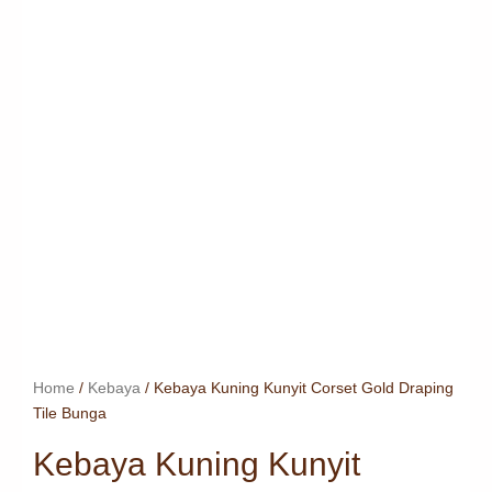
Home
/
Kebaya
/ Kebaya Kuning Kunyit Corset Gold Draping
Tile Bunga
Kebaya Kuning Kunyit