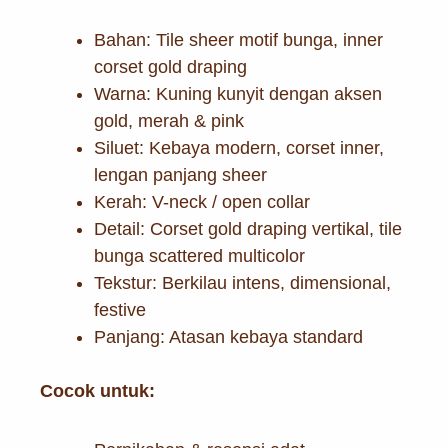
Bahan: Tile sheer motif bunga, inner
corset gold draping
Warna: Kuning kunyit dengan aksen
gold, merah & pink
Siluet: Kebaya modern, corset inner,
lengan panjang sheer
Kerah: V-neck / open collar
Detail: Corset gold draping vertikal, tile
bunga scattered multicolor
Tekstur: Berkilau intens, dimensional,
festive
Panjang: Atasan kebaya standard
Cocok untuk: