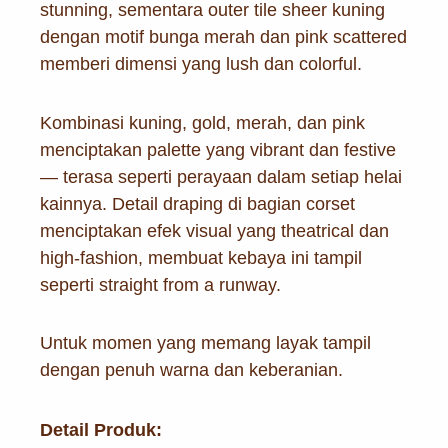
stunning, sementara outer tile sheer kuning
dengan motif bunga merah dan pink scattered
memberi dimensi yang lush dan colorful.
Kombinasi kuning, gold, merah, dan pink
menciptakan palette yang vibrant dan festive
— terasa seperti perayaan dalam setiap helai
kainnya. Detail draping di bagian corset
menciptakan efek visual yang theatrical dan
high-fashion, membuat kebaya ini tampil
seperti straight from a runway.
Untuk momen yang memang layak tampil
dengan penuh warna dan keberanian.
Detail Produk: