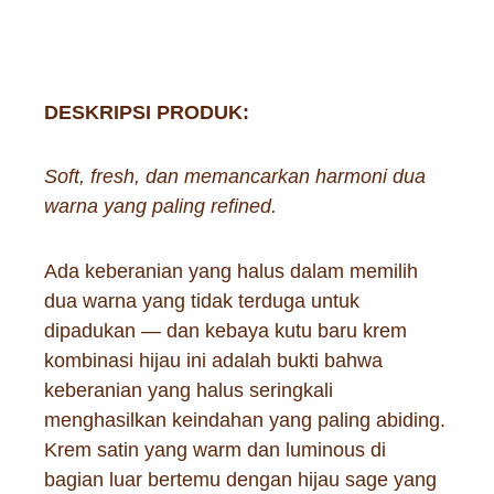
DESKRIPSI PRODUK:
Soft, fresh, dan memancarkan harmoni dua
warna yang paling refined.
Ada keberanian yang halus dalam memilih
dua warna yang tidak terduga untuk
dipadukan — dan kebaya kutu baru krem
kombinasi hijau ini adalah bukti bahwa
keberanian yang halus seringkali
menghasilkan keindahan yang paling abiding.
Krem satin yang warm dan luminous di
bagian luar bertemu dengan hijau sage yang