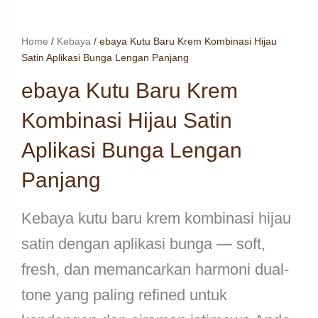
Home
/
Kebaya
/ ebaya Kutu Baru Krem Kombinasi Hijau
Satin Aplikasi Bunga Lengan Panjang
ebaya Kutu Baru Krem
Kombinasi Hijau Satin
Aplikasi Bunga Lengan
Panjang
Kebaya kutu baru krem kombinasi hijau
satin dengan aplikasi bunga — soft,
fresh, dan memancarkan harmoni dual-
tone yang paling refined untuk