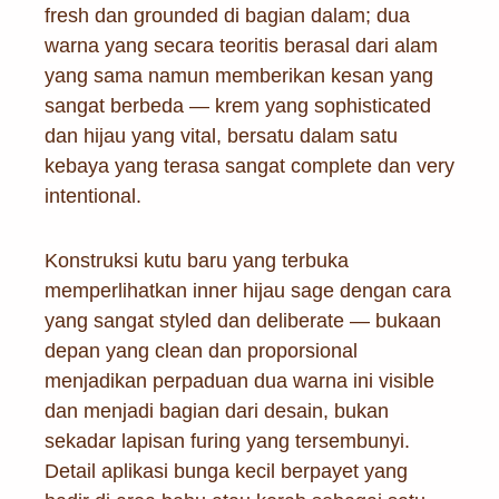
fresh dan grounded di bagian dalam; dua
warna yang secara teoritis berasal dari alam
yang sama namun memberikan kesan yang
sangat berbeda — krem yang sophisticated
dan hijau yang vital, bersatu dalam satu
kebaya yang terasa sangat complete dan very
intentional.
Konstruksi kutu baru yang terbuka
memperlihatkan inner hijau sage dengan cara
yang sangat styled dan deliberate — bukaan
depan yang clean dan proporsional
menjadikan perpaduan dua warna ini visible
dan menjadi bagian dari desain, bukan
sekadar lapisan furing yang tersembunyi.
Detail aplikasi bunga kecil berpayet yang