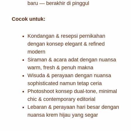
baru — berakhir di pinggul
Cocok untuk:
Kondangan & resepsi pernikahan
dengan konsep elegant & refined
modern
Siraman & acara adat dengan nuansa
warm, fresh & penuh makna
Wisuda & perayaan dengan nuansa
sophisticated namun tetap ceria
Photoshoot konsep dual-tone, minimal
chic & contemporary editorial
Lebaran & perayaan hari besar dengan
nuansa krem hijau yang segar