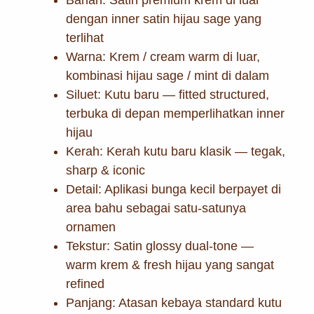
dengan inner satin hijau sage yang
terlihat
Warna: Krem / cream warm di luar,
kombinasi hijau sage / mint di dalam
Siluet: Kutu baru — fitted structured,
terbuka di depan memperlihatkan inner
hijau
Kerah: Kerah kutu baru klasik — tegak,
sharp & iconic
Detail: Aplikasi bunga kecil berpayet di
area bahu sebagai satu-satunya
ornamen
Tekstur: Satin glossy dual-tone —
warm krem & fresh hijau yang sangat
refined
Panjang: Atasan kebaya standard kutu