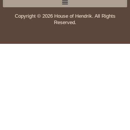
Copyright © 2026 House of Hendrik. All Rights
Reserved.