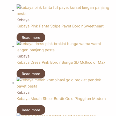
Kebaya
Kebaya Pink Fanta Stripe Payet Bordir Sweetheart
Read more
Kebaya
Kebaya Dress Pink Bordir Bunga 3D Multicolor Maxi
Read more
Kebaya
Kebaya Merah Sheer Bordir Gold Pinggiran Modern
Read more