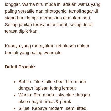
longgar. Warna biru muda ini adalah warna yang
paling versatile dan photogenic; tampil segar di
siang hari, tampil memesona di malam hari.
Setiap jahitan terasa intentional, setiap detail
terasa dipikirkan.
Kebaya yang merayakan kehalusan dalam
bentuk yang paling wearable.
Detail Produk:
Bahan: Tile / tulle sheer biru muda
dengan lapisan furing lembut
Warna: Biru muda / sky blue dengan
aksen payet emas & perak
Siluet: Kebaya modern, semi-fitted,