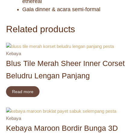
ethereal
Gala dinner & acara semi-formal
Related products
Kebaya
Blus Tile Merah Sheer Inner Corset
Beludru Lengan Panjang
Read more
Kebaya
Kebaya Maroon Bordir Bunga 3D