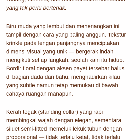
yang tak perlu berteriak.
Biru muda yang lembut dan menenangkan ini
tampil dengan cara yang paling anggun. Tekstur
krinkle pada lengan panjangnya menciptakan
dimensi visual yang unik — bergerak indah
mengikuti setiap langkah, seolah kain itu hidup.
Bordir floral dengan aksen payet tersebar halus
di bagian dada dan bahu, menghadirkan kilau
yang subtle namun tetap memukau di bawah
cahaya ruangan manapun.
Kerah tegak (standing collar) yang rapi
membingkai wajah dengan elegan, sementara
siluet semi-fitted memeluk lekuk tubuh dengan
proporsional — tidak terlalu ketat, tidak terlalu