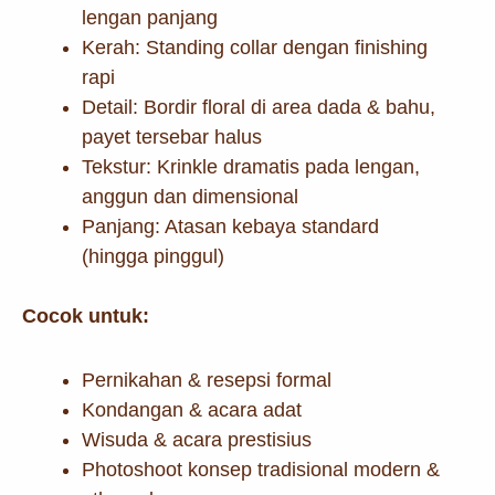
lengan panjang
Kerah: Standing collar dengan finishing
rapi
Detail: Bordir floral di area dada & bahu,
payet tersebar halus
Tekstur: Krinkle dramatis pada lengan,
anggun dan dimensional
Panjang: Atasan kebaya standard
(hingga pinggul)
Cocok untuk:
Pernikahan & resepsi formal
Kondangan & acara adat
Wisuda & acara prestisius
Photoshoot konsep tradisional modern &