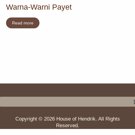
Warna-Warni Payet
Read more
Copyright © 2026 House of Hendrik. All Rights
Reserved.