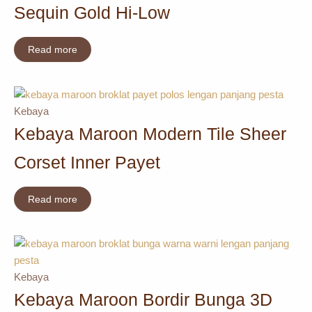
Sequin Gold Hi-Low
Read more
Kebaya
Kebaya Maroon Modern Tile Sheer
Corset Inner Payet
Read more
Kebaya
Kebaya Maroon Bordir Bunga 3D