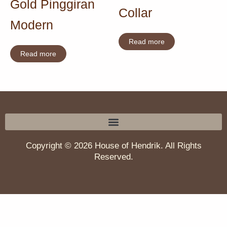
Gold Pinggiran
Collar
Modern
Read more
Read more
Copyright © 2026 House of Hendrik. All Rights
Reserved.