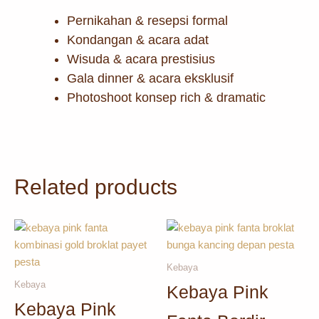
Pernikahan & resepsi formal
Kondangan & acara adat
Wisuda & acara prestisius
Gala dinner & acara eksklusif
Photoshoot konsep rich & dramatic
Related products
Kebaya
Kebaya
Kebaya Pink
Kebaya Pink