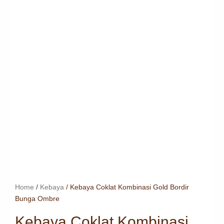
Home
/
Kebaya
/ Kebaya Coklat Kombinasi Gold Bordir
Bunga Ombre
Kebaya Coklat Kombinasi