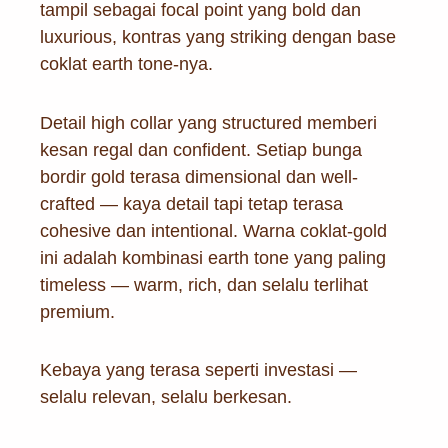
tampil sebagai focal point yang bold dan
luxurious, kontras yang striking dengan base
coklat earth tone-nya.
Detail high collar yang structured memberi
kesan regal dan confident. Setiap bunga
bordir gold terasa dimensional dan well-
crafted — kaya detail tapi tetap terasa
cohesive dan intentional. Warna coklat-gold
ini adalah kombinasi earth tone yang paling
timeless — warm, rich, dan selalu terlihat
premium.
Kebaya yang terasa seperti investasi —
selalu relevan, selalu berkesan.