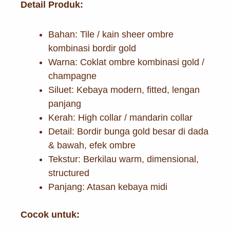
Detail Produk:
Bahan: Tile / kain sheer ombre
kombinasi bordir gold
Warna: Coklat ombre kombinasi gold /
champagne
Siluet: Kebaya modern, fitted, lengan
panjang
Kerah: High collar / mandarin collar
Detail: Bordir bunga gold besar di dada
& bawah, efek ombre
Tekstur: Berkilau warm, dimensional,
structured
Panjang: Atasan kebaya midi
Cocok untuk: