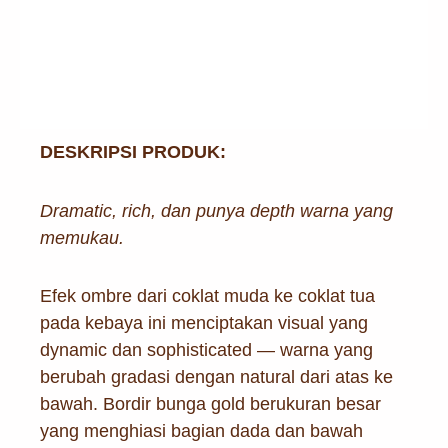
DESKRIPSI PRODUK:
Dramatic, rich, dan punya depth warna yang
memukau.
Efek ombre dari coklat muda ke coklat tua
pada kebaya ini menciptakan visual yang
dynamic dan sophisticated — warna yang
berubah gradasi dengan natural dari atas ke
bawah. Bordir bunga gold berukuran besar
yang menghiasi bagian dada dan bawah