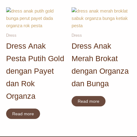
Dress
Dress
Dress Anak
Dress Anak
Pesta Putih Gold
Merah Brokat
dengan Payet
dengan Organza
dan Rok
dan Bunga
Organza
Read more
Read more