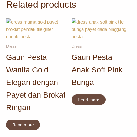
Related products
Dress
Dress
Gaun Pesta
Gaun Pesta
Wanita Gold
Anak Soft Pink
Elegan dengan
Bunga
Payet dan Brokat
Read more
Ringan
Read more