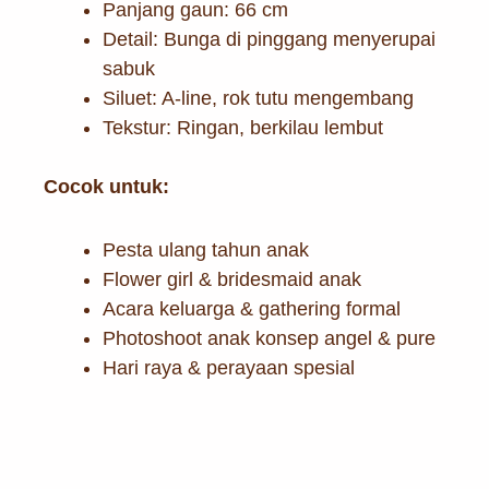
Panjang gaun: 66 cm
Detail: Bunga di pinggang menyerupai
sabuk
Siluet: A-line, rok tutu mengembang
Tekstur: Ringan, berkilau lembut
Cocok untuk:
Pesta ulang tahun anak
Flower girl & bridesmaid anak
Acara keluarga & gathering formal
Photoshoot anak konsep angel & pure
Hari raya & perayaan spesial