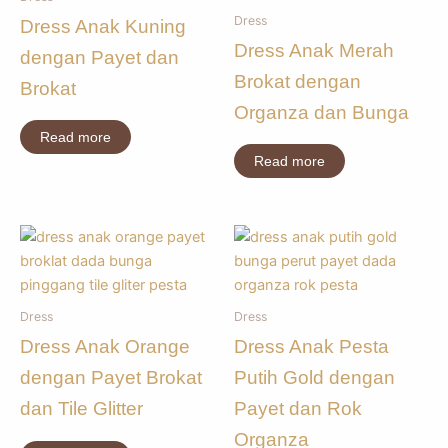
Dress
Dress Anak Kuning
Dress Anak Merah
dengan Payet dan
Brokat dengan
Brokat
Organza dan Bunga
Read more
Read more
Dress
Dress
Dress Anak Orange
Dress Anak Pesta
dengan Payet Brokat
Putih Gold dengan
dan Tile Glitter
Payet dan Rok
Organza