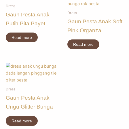
Dress
Dress
Gaun Pesta Anak
Gaun Pesta Anak Soft
Putih Pita Payet
Pink Organza
Read more
Read more
Dress
Gaun Pesta Anak
Ungu Glitter Bunga
Read more