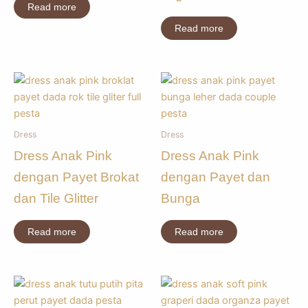
Read more
Read more
Dress
Dress
Dress Anak Pink
Dress Anak Pink
dengan Payet Brokat
dengan Payet dan
dan Tile Glitter
Bunga
Read more
Read more